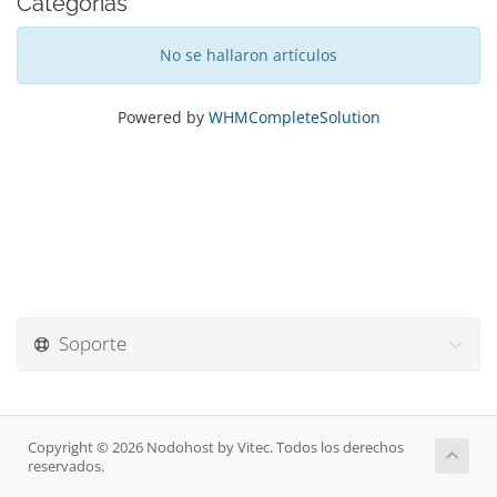
Categorías
No se hallaron artículos
Powered by
WHMCompleteSolution
Soporte
Copyright © 2026 Nodohost by Vitec. Todos los derechos
reservados.