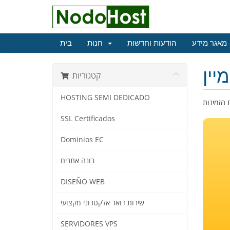
מאגר מידע
הודעות וחדשות
חנות
בית
יין
קטגוריות
HOSTING SEMI DEDICADO
SSL Certificados
Dominios EC
בונה אתרים
DISEÑO WEB
שירות דואר אלקטרוני מקצועי
SERVIDORES VPS