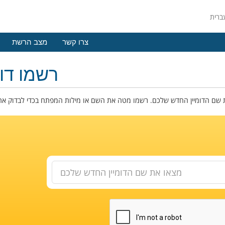
צרו קשר
מצב הרשת
רשמו דומ