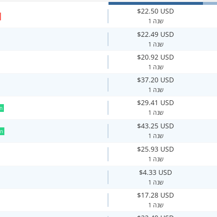
$22.50 USD
1 שנה
$22.49 USD
1 שנה
$20.92 USD
1 שנה
$37.20 USD
1 שנה
$29.41 USD
ח
1 שנה
$43.25 USD
ח
1 שנה
$25.93 USD
1 שנה
$4.33 USD
1 שנה
$17.28 USD
1 שנה