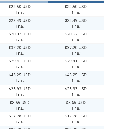
$22.50 USD
$22.50 USD
1 שנה
1 שנה
$22.49 USD
$22.49 USD
1 שנה
1 שנה
$20.92 USD
$20.92 USD
1 שנה
1 שנה
$37.20 USD
$37.20 USD
1 שנה
1 שנה
$29.41 USD
$29.41 USD
1 שנה
1 שנה
$43.25 USD
$43.25 USD
1 שנה
1 שנה
$25.93 USD
$25.93 USD
1 שנה
1 שנה
$8.65 USD
$8.65 USD
1 שנה
1 שנה
$17.28 USD
$17.28 USD
1 שנה
1 שנה