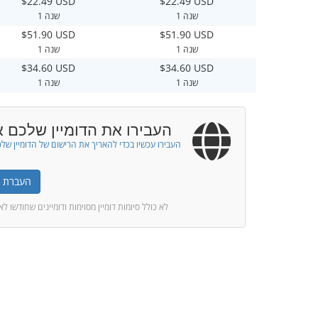
$22.49 USD
$22.49 USD
1 שנה
1 שנה
$51.90 USD
$51.90 USD
1 שנה
1 שנה
$34.60 USD
$34.60 USD
1 שנה
1 שנה
העבירו את הדומיין שלכם א
העבירו עכשיו בכדי להאריך את הרישום של הדומיין של
העברת דו
* לא כולל סיומות דומיין מסוימות ודומיינים שחודשו ל