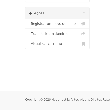
Ações
Registrar um novo domínio
Transferir um domínio
Visualizar carrinho
Copyright © 2026 Nodohost by Vitec. Alguns Direitos Rese