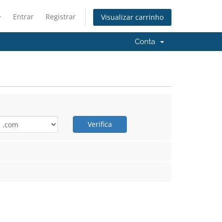
Entrar
Registrar
Visualizar carrinho
Conta
Verifica