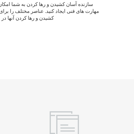
سازنده آسان کشیدن و رها کردن به شما امکان
مهارت های فنی ایجاد کنید. عناصر مختلف را برای 
کشیدن و رها کردن آنها در