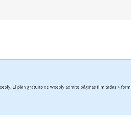
ebly. El plan gratuito de Weebly admite páginas ilimitadas + form