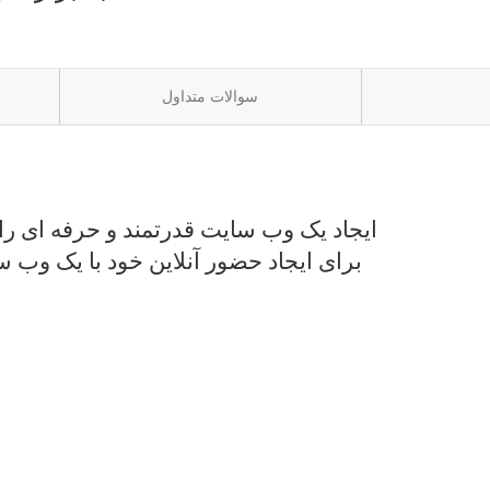
سوالات متداول