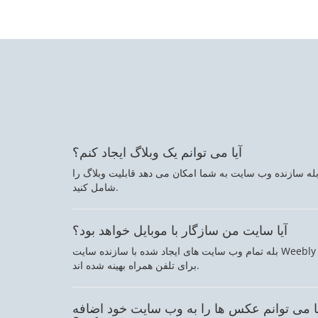
آیا می توانم یک وبلاگ ایجاد کنم؟
له سازنده وب سایت به شما امکان می دهد قابلیت وبلاگ را
شامل کنید.
آیا سایت من سازگار با موبایل خواهد بود؟
بله تمام وب سایت های ایجاد شده با سازنده سایت Weebly
برای تلفن همراه بهینه شده اند.
ا می توانم عکس ها را به وب سایت خود اضافه