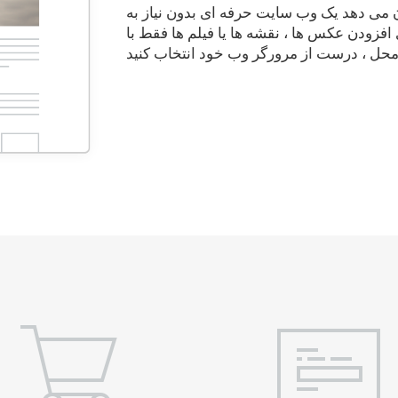
 می دهد یک وب سایت حرفه ای بدون نیاز به
افزودن عکس ها ، نقشه ها یا فیلم ها فقط با
 محل ، درست از مرورگر وب خود انتخاب کنید