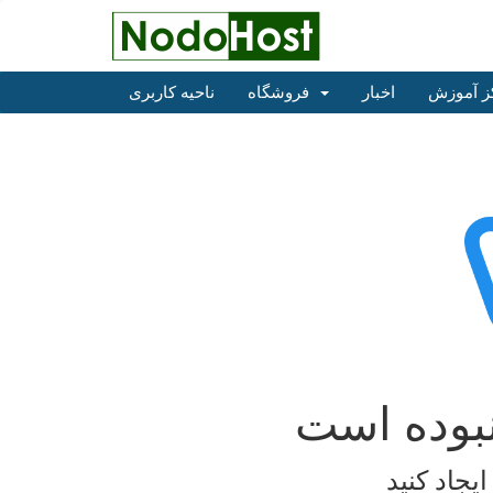
ز آموزش
اخبار
فروشگاه
ناحیه کاربری
بوده است
یجاد کنید