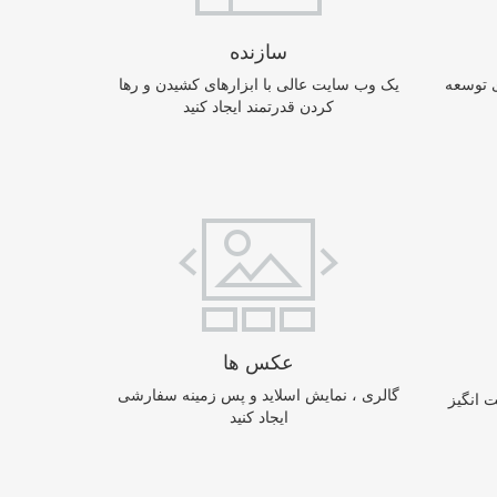
سازنده
ی توسعه
یک وب سایت عالی با ابزارهای کشیدن و رها
کردن قدرتمند ایجاد کنید
عکس ها
گالری ، نمایش اسلاید و پس زمینه سفارشی
 انگیز
ایجاد کنید