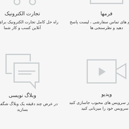
فرمها
تجارت الکترونیک
م های تماس سفارشی ، لیست پاسخ
راه حل کامل تجارت الکترونیک برا
دهید و نظرسنجی ها
آنلاین کسب و کار شما
ویدیو
وبلاگ نویسی
 از سرویس های محبوب جاسازی کنید
در عرض چند دقیقه یک وبلاگ شگفت
 سرویس خود را میزبانی کنید
بسازید