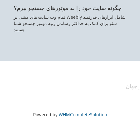
چگونه سایت خود را به موتورهای جستجو ببرم؟
تمام وب سایت های مبتنی بر Weebly شامل ابزارهای قدرتمند
سئو برای کمک به حداکثر رساندن رتبه موتور جستجو شما
هستند.
Powered by
WHMCompleteSolution