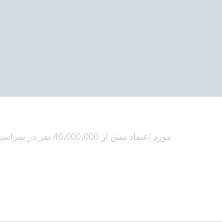
مورد اعتماد بیش از 40،000،000 نفر در سراسر جهان