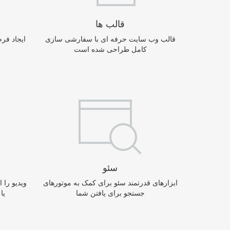
قالب ها
قالب وب سایت حرفه ای با سفارشی سازی
ایجاد فر
کامل طراحی شده است
سئو
ابزارهای قدرتمند سئو برای کمک به موتورهای
ویدیو را
جستجو برای یافتن شما
یا