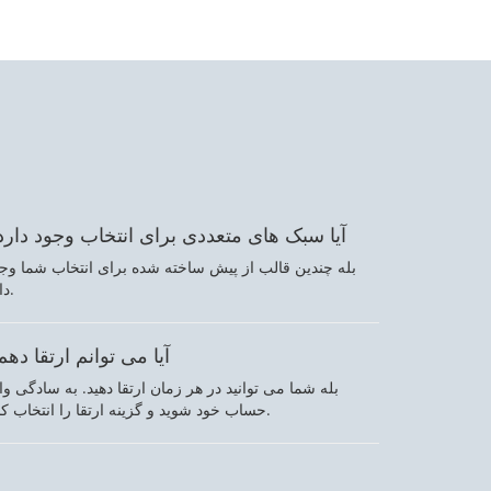
آیا سبک های متعددی برای انتخاب وجود دارد
بله چندین قالب از پیش ساخته شده برای انتخاب شما وج
دارد.
آیا می توانم ارتقا دهم
بله شما می توانید در هر زمان ارتقا دهید. به سادگی وا
حساب خود شوید و گزینه ارتقا را انتخاب کنید.