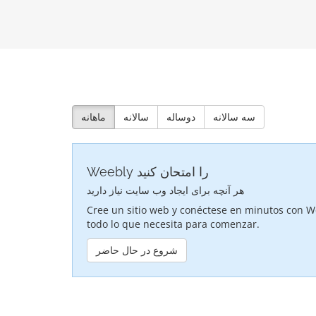
سه سالانه
دوساله
سالانه
ماهانه
Weebly را امتحان کنید
هر آنچه برای ایجاد وب سایت نیاز دارید
Cree un sitio web y conéctese en minutos con We
todo lo que necesita para comenzar.
شروع در حال حاضر