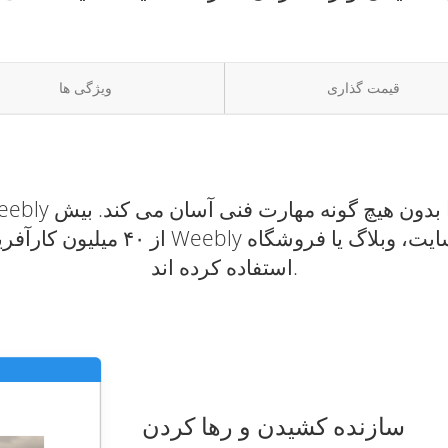
قیمت گذاری
ویژگی ها
از ۴۰ میلیون کارآفرین و کسب و کار
استفاده کرده اند.
سازنده کشیدن و رها کردن