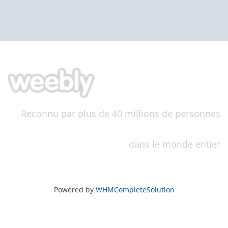
Reconnu par plus de 40 millions de personnes
dans le monde entier
Powered by
WHMCompleteSolution