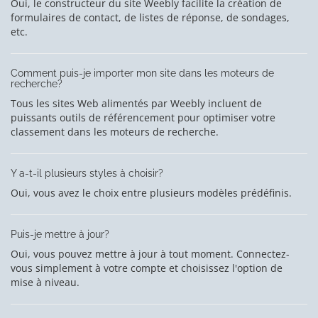
Oui, le constructeur du site Weebly facilite la création de
formulaires de contact, de listes de réponse, de sondages,
etc.
Comment puis-je importer mon site dans les moteurs de
recherche?
Tous les sites Web alimentés par Weebly incluent de
puissants outils de référencement pour optimiser votre
classement dans les moteurs de recherche.
Y a-t-il plusieurs styles à choisir?
Oui, vous avez le choix entre plusieurs modèles prédéfinis.
Puis-je mettre à jour?
Oui, vous pouvez mettre à jour à tout moment. Connectez-
vous simplement à votre compte et choisissez l'option de
mise à niveau.