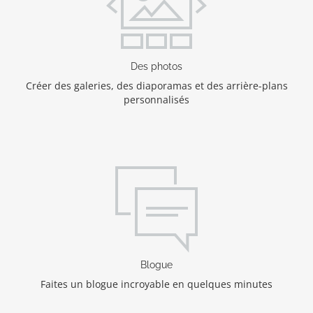
Des photos
Créer des galeries, des diaporamas et des arrière-plans
personnalisés
Blogue
Faites un blogue incroyable en quelques minutes