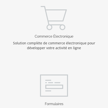
Commerce Électronique
Solution complète de commerce électronique pour
développer votre activité en ligne
Formulaires