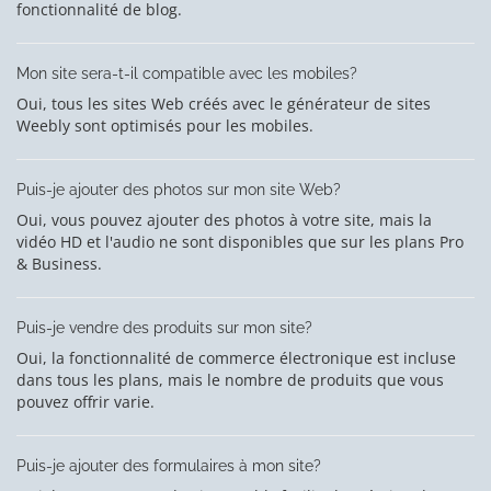
fonctionnalité de blog.
Mon site sera-t-il compatible avec les mobiles?
Oui, tous les sites Web créés avec le générateur de sites
Weebly sont optimisés pour les mobiles.
Puis-je ajouter des photos sur mon site Web?
Oui, vous pouvez ajouter des photos à votre site, mais la
vidéo HD et l'audio ne sont disponibles que sur les plans Pro
& Business.
Puis-je vendre des produits sur mon site?
Oui, la fonctionnalité de commerce électronique est incluse
dans tous les plans, mais le nombre de produits que vous
pouvez offrir varie.
Puis-je ajouter des formulaires à mon site?