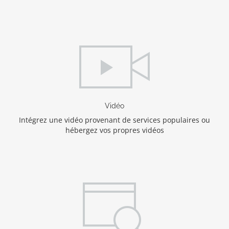
Vidéo
Intégrez une vidéo provenant de services populaires ou
hébergez vos propres vidéos