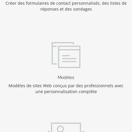
Créer des formulaires de contact personnalisés, des listes de
réponses et des sondages
Modèles
Modèles de sites Web conçus par des professionnels avec
une personnalisation complète