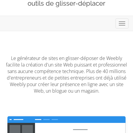
outils de glisser-déplacer
Bascu
la
navig
Le générateur de sites en glisser-déposer de Weebly
facilite la création d'un site Web puissant et professionnel
sans aucune compétence technique. Plus de 40 millions
d'entrepreneurs et de petites entreprises ont déjà utilisé
Weebly pour créer leur présence en ligne avec un site
Web, un blogue ou un magasin.