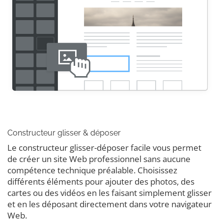
Constructeur glisser & déposer
Le constructeur glisser-déposer facile vous permet
de créer un site Web professionnel sans aucune
compétence technique préalable. Choisissez
différents éléments pour ajouter des photos, des
cartes ou des vidéos en les faisant simplement glisser
et en les déposant directement dans votre navigateur
Web.