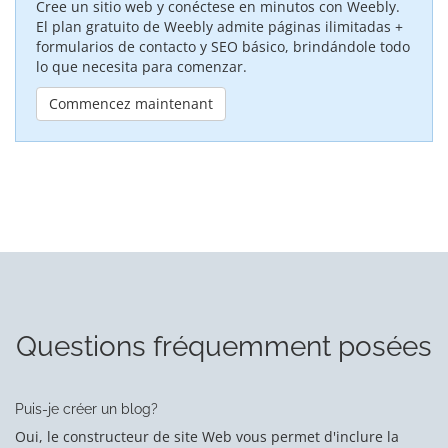
Cree un sitio web y conéctese en minutos con Weebly.
El plan gratuito de Weebly admite páginas ilimitadas +
formularios de contacto y SEO básico, brindándole todo
lo que necesita para comenzar.
Commencez maintenant
Questions fréquemment posées
Puis-je créer un blog?
Oui, le constructeur de site Web vous permet d'inclure la