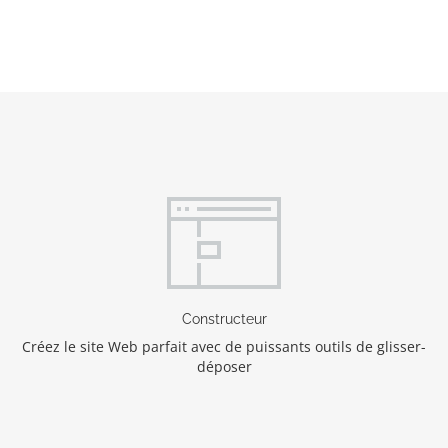
Constructeur
Créez le site Web parfait avec de puissants outils de glisser-
déposer