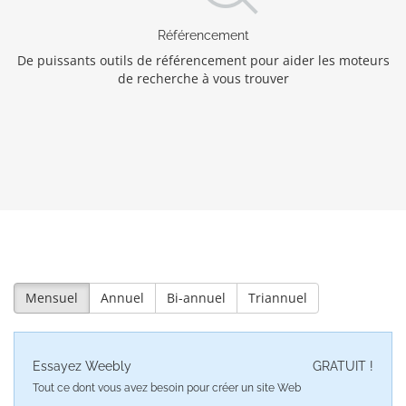
Référencement
De puissants outils de référencement pour aider les moteurs
de recherche à vous trouver
Mensuel
Annuel
Bi-annuel
Triannuel
Essayez Weebly
GRATUIT !
Tout ce dont vous avez besoin pour créer un site Web